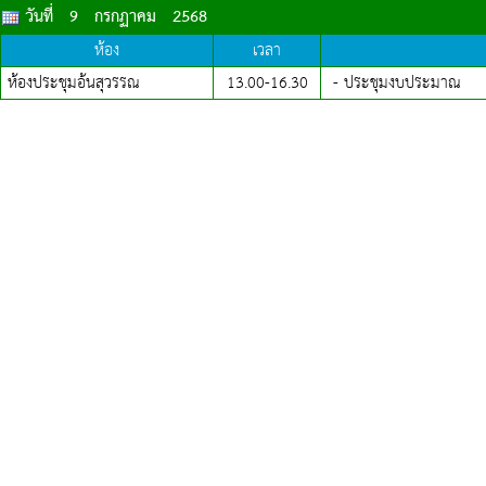
วันที่ 9 กรกฏาคม 2568
ห้อง
เวลา
ห้องประชุมอ้นสุวรรณ
13.00-
16.30
- ประชุมงบประมาณ