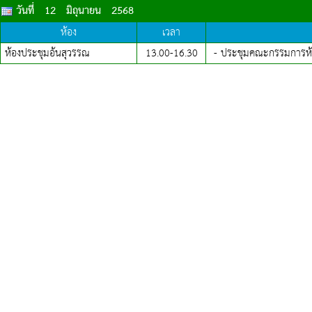
วันที่ 12 มิถุนายน 2568
ห้อง
เวลา
ห้องประชุมอ้นสุวรรณ
13.00-
16.30
- ประชุมคณะกรรมการห้องเ