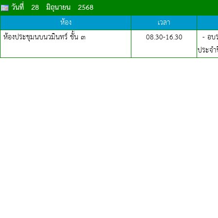
วันที่ 28 มิถุนายน 2568
ห้อง
เวลา
ห้องประชุมนบนวมินทร์ ชั้น ๓
08.30-
16.30
- อบรม
ประจำ